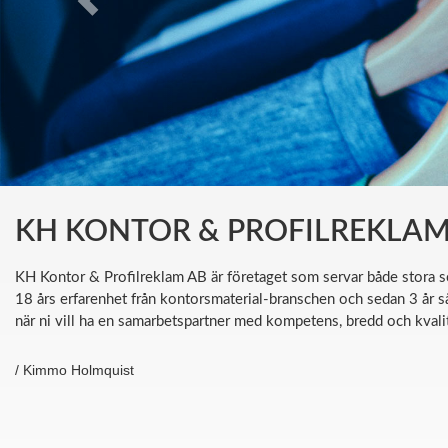
KH KONTOR & PROFILREKLAM 
KH Kontor & Profilreklam AB är företaget som servar både stora s
18 års erfarenhet från kontorsmaterial-branschen och sedan 3 år s
när ni vill ha en samarbetspartner med kompetens, bredd och kvali
/ Kimmo Holmquist