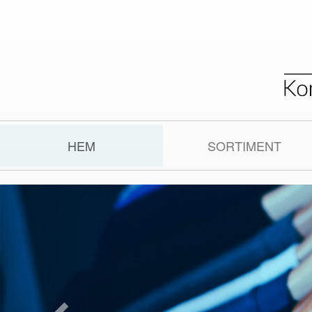
HEM
SORTIMENT