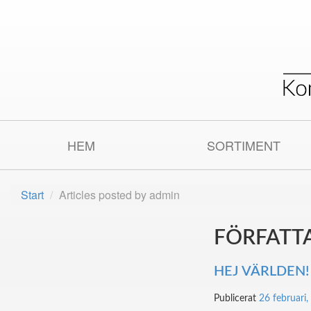
HEM
SORTIMENT
Start
Articles posted by admin
FÖRFATT
HEJ VÄRLDEN!
Publicerat
26 februari